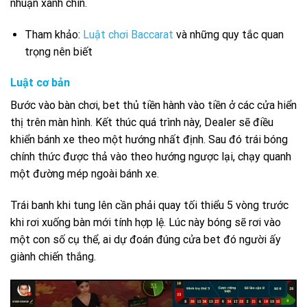
nhuận xanh chín.
Tham khảo:
Luật chơi Baccarat
và những quy tắc quan
trọng nên biết
Luật cơ bản
Bước vào bàn chơi, bet thủ tiền hành vào tiền ở các cửa hiển
thị trên màn hình. Kết thúc quá trình này, Dealer sẽ điều
khiển bánh xe theo một hướng nhất định. Sau đó trái bóng
chính thức được thả vào theo hướng ngược lại, chạy quanh
một đường mép ngoài bánh xe.
Trái banh khi tung lên cần phải quay tối thiểu 5 vòng trước
khi rơi xuống bàn mới tính hợp lệ. Lúc này bóng sẽ rơi vào
một con số cụ thể, ai dự đoán đúng cửa bet đó người ấy
giành chiến thắng.