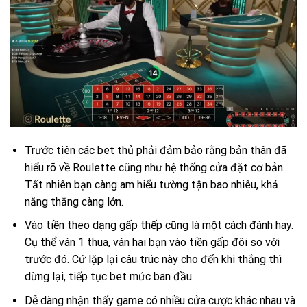
Trước tiên các bet thủ phải đảm bảo rằng bản thân đã
hiểu rõ về Roulette cũng như hệ thống cửa đặt cơ bản.
Tất nhiên bạn càng am hiểu tường tận bao nhiêu, khả
năng thắng càng lớn.
Vào tiền theo dạng gấp thếp cũng là một cách đánh hay.
Cụ thể ván 1 thua, ván hai bạn vào tiền gấp đôi so với
trước đó. Cứ lặp lại câu trúc này cho đến khi thắng thì
dừng lại, tiếp tục bet mức ban đầu.
Dễ dàng nhận thấy game có nhiều cửa cược khác nhau và