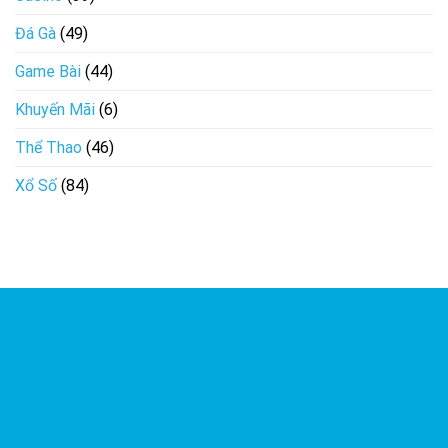
tân
binh
Đá Gà
(49)
mới
tham
Game Bài
(44)
gia
Khuyến Mãi
(6)
Thể Thao
(46)
Xổ Số
(84)