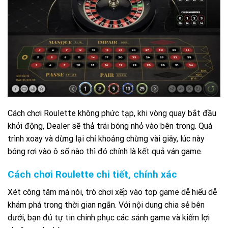
Cách chơi Roulette không phức tạp, khi vòng quay bắt đầu
khởi động, Dealer sẽ thả trái bóng nhỏ vào bên trong. Quá
trình xoay và dừng lại chỉ khoảng chừng vài giây, lúc này
bóng rơi vào ô số nào thì đó chính là kết quả ván game.
Cách chơi Roulette chi tiết, chính xác
Xét công tâm mà nói, trò chơi xếp vào top game dễ hiểu dễ
khám phá trong thời gian ngắn. Với nội dung chia sẻ bên
dưới, bạn đủ tự tin chinh phục các sảnh game và kiếm lợi