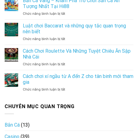
Bắn Cá Vàng – Khám Phá Trò Chơi Săn Cá Ấn
điểm
và
Tượng Nhất Tại Hi88
Baccarat:
nhược
ở
Chức năng bình luận bị tắt
Hướng
điểm
Bắn
dẫn
Cá
Luật chơi Baccarat và những quy tắc quan trọng
tính
Vàng
cực
nên biết
–
chuẩn
ở
Chức năng bình luận bị tắt
Khám
2024
Luật
Phá
chơi
Cách Chơi Roulette Và Những Tuyệt Chiêu Ăn Sập
Trò
Baccarat
Chơi
Nhà Cái
và
Săn
ở
Chức năng bình luận bị tắt
những
Cá
Cách
quy
Ấn
Chơi
Cách chơi xí ngầu từ A đến Z cho tân binh mới tham
tắc
Tượng
Roulette
quan
gia
Nhất
Và
trọng
Tại
ở
Chức năng bình luận bị tắt
Những
nên
Hi88
Cách
Tuyệt
biết
chơi
Chiêu
xí
CHUYÊN MỤC QUAN TRỌNG
Ăn
ngầu
Sập
từ
Nhà
A
Cái
Bắn Cá
(13)
đến
Z
Casino
(39)
cho