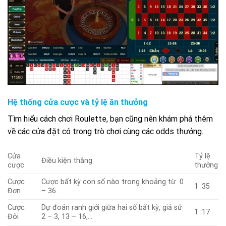
Hệ thống cửa cược và tỷ lệ ăn thưởng
Tìm hiểu cách chơi Roulette, bạn cũng nên khám phá thêm
về các cửa đặt có trong trò chơi cùng các odds thưởng.
Cửa
Tỷ lệ
Điều kiện thắng
cược
thưởng
Cược
Cược bất kỳ con số nào trong khoảng từ 0
1 :35
Đơn
– 36.
Cược
Dự đoán ranh giới giữa hai số bất kỳ, giả sử
1 :17
Đôi
2 – 3, 13 – 16,…