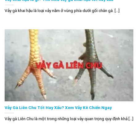
Vảy gà khai hậu là loại vảy nằm ở vùng phía dưới gối chân gà. [...]
Vảy Gà Liên Chu Tốt Hay Xấu? Xem Vảy Kê Chiến Ngay
Vảy gà Liên Chu là một trong những loại vảy quan trọng quy định khả [...]