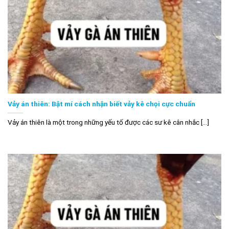
Vảy án thiên: Bật mí cách nhận biết vảy kê chọi cực chuẩn
Vảy án thiên là một trong những yếu tố được các sư kê cân nhắc [...]