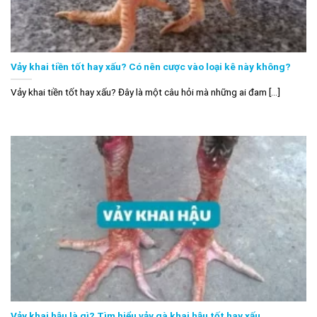
Vảy khai tiền tốt hay xấu? Có nên cược vào loại kê này không?
Vảy khai tiền tốt hay xấu? Đây là một câu hỏi mà những ai đam [...]
Vảy khai hậu là gì? Tìm hiểu vảy gà khai hậu tốt hay xấu