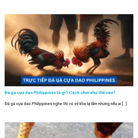
Đá gà cựa dao Philippines là gì? Cách chơi như thế nào?
Đá gà cựa dao Philippines nghe thì có vẻ khá lạ lẫm nhưng nếu ai [...]