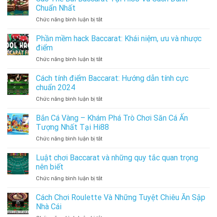
Vị
cho
Chuẩn Nhất
Xóc
người
ở
Chức năng bình luận bị tắt
Đĩa
mới
Các
Hiệu
bắt
Thế
Phần mềm hack Baccarat: Khái niệm, ưu và nhược
Quả
đầu
Bài
Với
điểm
Baccarat
Nhà
ở
Chức năng bình luận bị tắt
Tại
Cái
Phần
Hi88
Hi88
mềm
Cách tính điểm Baccarat: Hướng dẫn tính cực
Và
Uy
hack
Cách
chuẩn 2024
Tín
Baccarat:
Đánh
ở
Chức năng bình luận bị tắt
Khái
Chuẩn
Cách
niệm,
Nhất
tính
Bắn Cá Vàng – Khám Phá Trò Chơi Săn Cá Ấn
ưu
điểm
và
Tượng Nhất Tại Hi88
Baccarat:
nhược
ở
Chức năng bình luận bị tắt
Hướng
điểm
Bắn
dẫn
Cá
Luật chơi Baccarat và những quy tắc quan trọng
tính
Vàng
cực
nên biết
–
chuẩn
ở
Chức năng bình luận bị tắt
Khám
2024
Luật
Phá
chơi
Cách Chơi Roulette Và Những Tuyệt Chiêu Ăn Sập
Trò
Baccarat
Chơi
Nhà Cái
và
Săn