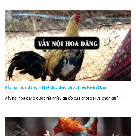
Vảy nội hoa đăng – Nét độc đáo cho chiến kê bất bại
Vảy nội hoa đăng được rất nhiều tín đồ của chọi gà lựa chọn để [...]