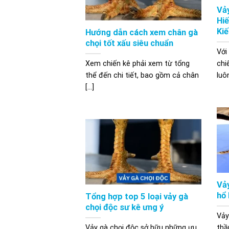
Vảy
Hi
Ki
Hướng dẫn cách xem chân gà
chọi tốt xấu siêu chuẩn
Với
Xem chiến kê phải xem từ tổng
chi
thể đến chi tiết, bao gồm cả chân
luôn
[...]
Vảy
hổ 
Tổng hợp top 5 loại vảy gà
chọi độc sư kê ưng ý
Vảy
Vảy gà chọi độc sở hữu những ưu
thầ