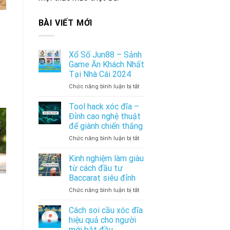
BÀI VIẾT MỚI
Xổ Số Jun88 – Sảnh
Game Ăn Khách Nhất
Tại Nhà Cái 2024
ở
Chức năng bình luận bị tắt
Xổ
Số
Tool hack xóc đĩa –
Jun88
Đỉnh cao nghệ thuật
–
để giành chiến thắng
Sảnh
ở
Chức năng bình luận bị tắt
Game
Tool
Ăn
hack
Khách
Kinh nghiệm làm giàu
xóc
Nhất
từ cách đầu tư
đĩa
Tại
Baccarat siêu đỉnh
–
Nhà
ở
Chức năng bình luận bị tắt
Đỉnh
Cái
g
Kinh
cao
2024
nghiệm
nghệ
Cách soi cầu xóc đĩa
làm
thuật
hiệu quả cho người
giàu
để
mới bắt đầu