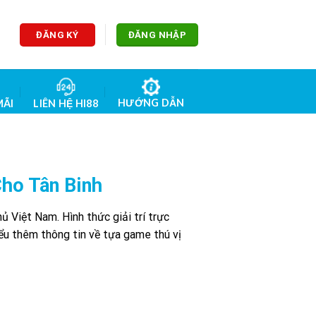
ĐĂNG KÝ
ĐĂNG NHẬP
HƯỚNG DẪN
MÃI
LIÊN HỆ HI88
Cho Tân Binh
Việt Nam. Hình thức giải trí trực
iểu thêm thông tin về tựa game thú vị