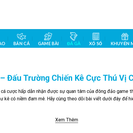
AO
BẮN CÁ
GAME BÀI
ĐÁ GÀ
XỔ SỐ
KHUYẾN 
– Đấu Trường Chiến Kê Cực Thú Vị 
 cá cược hấp dẫn nhận được sự quan tâm của đông đảo game thủ 
o sư kê có niềm đam mê. Hãy cùng theo dõi bài viết dưới đây để h
Xem Thêm