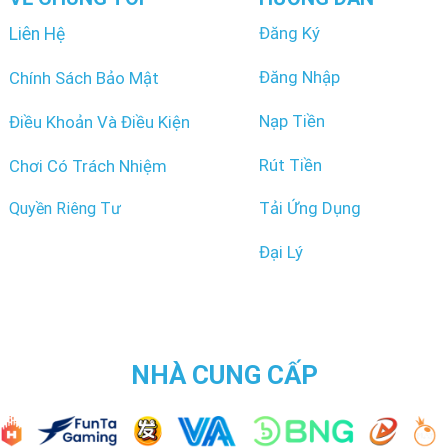
Đăng Ký
Liên Hệ
Đăng Nhập
Chính Sách Bảo Mật
Nạp Tiền
Điều Khoản Và Điều Kiện
Rút Tiền
Chơi Có Trách Nhiệm
Tải Ứng Dụng
Quyền Riêng Tư
Đại Lý
NHÀ CUNG CẤP