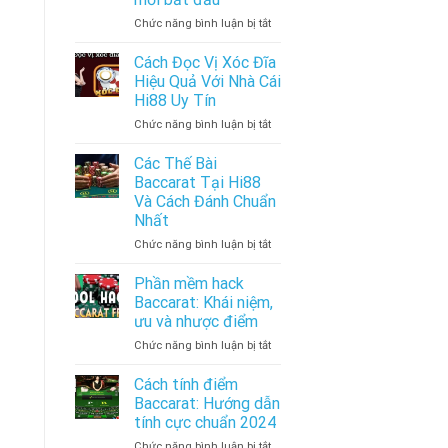
từ
giành
ở
Chức năng bình luận bị tắt
cách
chiến
Cách
đầu
thắng
soi
tư
Cách Đọc Vị Xóc Đĩa
cầu
Baccarat
Hiệu Quả Với Nhà Cái
xóc
siêu
Hi88 Uy Tín
đĩa
đỉnh
ở
Chức năng bình luận bị tắt
hiệu
Cách
quả
Đọc
cho
Các Thế Bài
Vị
người
Baccarat Tại Hi88
Xóc
mới
Và Cách Đánh Chuẩn
Đĩa
bắt
Nhất
Hiệu
đầu
Quả
ở
Chức năng bình luận bị tắt
Với
Các
Nhà
Thế
Phần mềm hack
Cái
Bài
Baccarat: Khái niệm,
Hi88
Baccarat
ưu và nhược điểm
Uy
Tại
Tín
ở
Chức năng bình luận bị tắt
Hi88
Phần
Và
mềm
Cách
Cách tính điểm
hack
Đánh
Baccarat: Hướng dẫn
Baccarat:
Chuẩn
tính cực chuẩn 2024
Khái
Nhất
ở
Chức năng bình luận bị tắt
niệm,