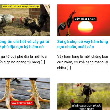
ng tin chi tiết về vảy gà tứ
Soi gà chọi có vảy hàm long
 phủ địa cực kỳ hiếm có
cực chuẩn, xuất sắc
 gà tứ quý phủ địa là một loại
Vảy hàm long là một chủng loại
ến giáp bo ngang từ hàng [...]
cực hiếm, có khả năng mang lại
nhiều [...]