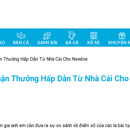
AO
BẮN CÁ
GAME BÀI
ĐÁ GÀ
XỔ SỐ
KHUYẾN 
ận Thưởng Hấp Dẫn Từ Nhà Cái Cho Newbie
hận Thưởng Hấp Dẫn Từ Nhà Cái Cho
am gia anh em cần đưa ra sự so sánh về điểm số của các lá bài tạ