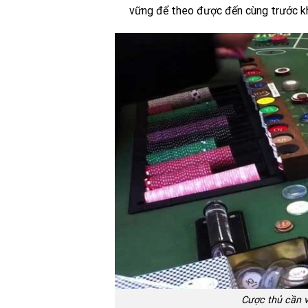
vững để theo được đến cùng trước kh
Cược thủ cần v