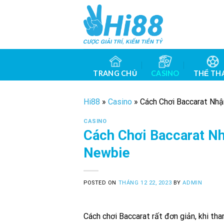
Skip
to
content
TRANG CHỦ
CASINO
THỂ TH
Hi88
»
Casino
»
Cách Chơi Baccarat Nh
CASINO
Cách Chơi Baccarat N
Newbie
POSTED ON
THÁNG 12 22, 2023
BY
ADMIN
Cách chơi Baccarat rất đơn giản, khi th