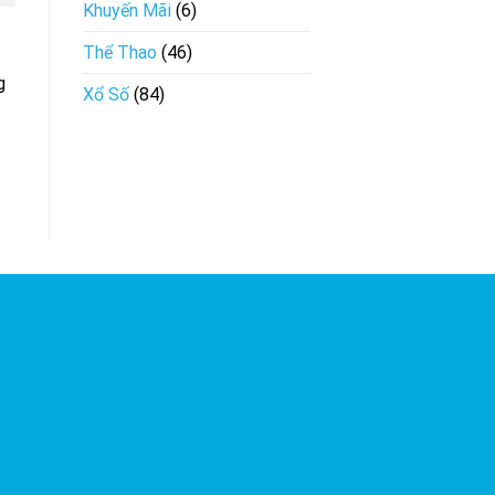
Khuyến Mãi
(6)
Thể Thao
(46)
g
Xổ Số
(84)