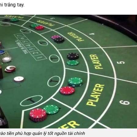
i trắng tay.
ào tiền phù hợp quản lý tốt nguồn tài chính