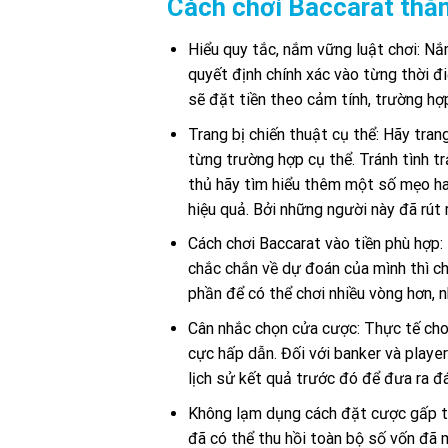
Cách chơi Baccarat thắn
Hiểu quy tắc, nắm vững luật chơi: Nắ
quyết định chính xác vào từng thời đ
sẽ đặt tiền theo cảm tính, trường hợp
Trang bị chiến thuật cụ thể: Hãy tran
từng trường hợp cụ thể. Tránh tình t
thủ hãy tìm hiểu thêm một số mẹo hay
hiệu quả. Bởi những người này đã rút 
Cách chơi Baccarat vào tiền phù hợp: 
chắc chắn về dự đoán của mình thì ch
phần để có thể chơi nhiều vòng hơn, 
Cân nhắc chọn cửa cược: Thực tế cho
cực hấp dẫn. Đối với banker và playe
lịch sử kết quả trước đó để đưa ra đá
Không lạm dụng cách đặt cược gấp thế
đã có thể thu hồi toàn bộ số vốn đã 