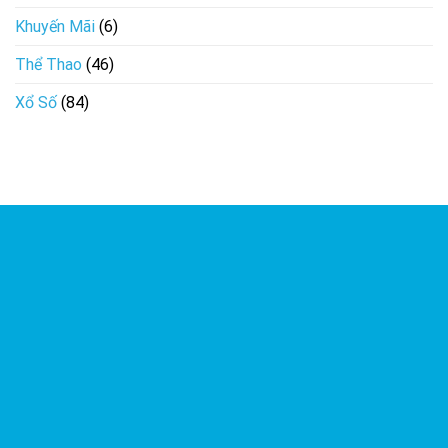
Khuyến Mãi
(6)
Thể Thao
(46)
Xổ Số
(84)