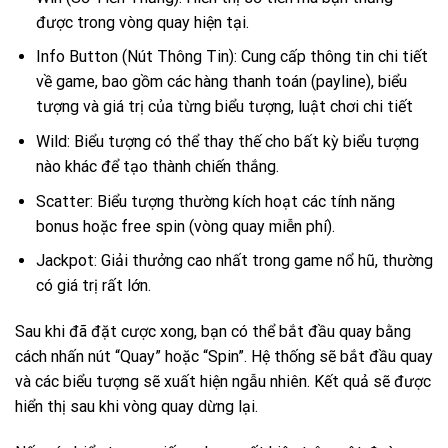
được trong vòng quay hiện tại.
Info Button (Nút Thông Tin): Cung cấp thông tin chi tiết
về game, bao gồm các hàng thanh toán (payline), biểu
tượng và giá trị của từng biểu tượng, luật chơi chi tiết
Wild: Biểu tượng có thể thay thế cho bất kỳ biểu tượng
nào khác để tạo thành chiến thắng.
Scatter: Biểu tượng thường kích hoạt các tính năng
bonus hoặc free spin (vòng quay miễn phí).
Jackpot: Giải thưởng cao nhất trong game nổ hũ, thường
có giá trị rất lớn.
Sau khi đã đặt cược xong, bạn có thể bắt đầu quay bằng
cách nhấn nút “Quay” hoặc “Spin”. Hệ thống sẽ bắt đầu quay
và các biểu tượng sẽ xuất hiện ngẫu nhiên. Kết quả sẽ được
hiển thị sau khi vòng quay dừng lại.