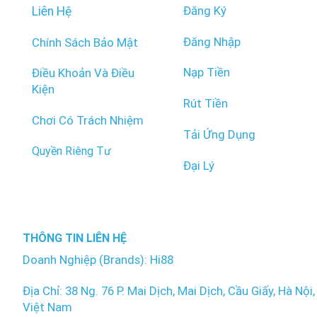
Đăng Ký
Liên Hệ
Đăng Nhập
Chính Sách Bảo Mật
Nạp Tiền
Điều Khoản Và Điều
Kiện
Rút Tiền
Chơi Có Trách Nhiệm
Tải Ứng Dụng
Quyền Riêng Tư
Đại Lý
THÔNG TIN LIÊN HỆ
Doanh Nghiệp (Brands): Hi88
Địa Chỉ: 38 Ng. 76 P. Mai Dịch, Mai Dịch, Cầu Giấy, Hà Nội,
Việt Nam