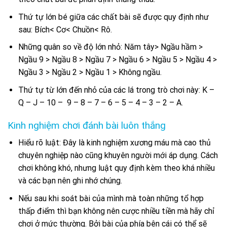
Thứ tự lớn bé giữa các chất bài sẽ được quy định như
sau: Bích< Cơ< Chuồn< Rô.
Những quân so về độ lớn nhỏ: Năm tây> Ngầu hầm >
Ngầu 9 > Ngầu 8 > Ngầu 7 > Ngầu 6 > Ngầu 5 > Ngầu 4 >
Ngầu 3 > Ngầu 2 > Ngầu 1 > Không ngầu.
Thứ tự từ lớn đến nhỏ của các lá trong trò chơi này: K –
Q – J – 10 – 9 – 8 – 7 – 6 – 5 – 4 – 3 – 2 – A.
Kinh nghiệm chơi đánh bài luôn thắng
Hiểu rõ luật: Đây là kinh nghiệm xương máu mà cao thủ
chuyên nghiệp nào cũng khuyên người mới áp dụng. Cách
chơi không khó, nhưng luật quy định kèm theo khá nhiều
và các bạn nên ghi nhớ chúng.
Nếu sau khi soát bài của mình mà toàn những tổ hợp
thấp điểm thì bạn không nên cược nhiều tiền mà hãy chỉ
chơi ở mức thường. Bởi bài của phía bên cái có thể sẽ