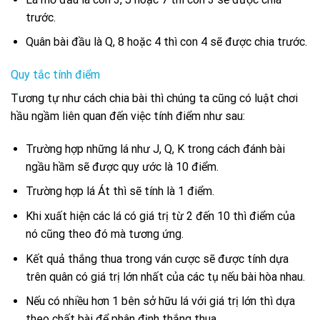
trước.
Quân bài đầu là Q, 8 hoặc 4 thì con 4 sẽ được chia trước.
Quy tắc tính điểm
Tương tự như cách chia bài thì chúng ta cũng có luật chơi
hầu ngầm liên quan đến việc tính điểm như sau:
Trường hợp những lá như J, Q, K trong cách đánh bài
ngầu hầm sẽ được quy ước là 10 điểm.
Trường hợp lá Át thì sẽ tính là 1 điểm.
Khi xuất hiện các lá có giá trị từ 2 đến 10 thì điểm của
nó cũng theo đó mà tương ứng.
Kết quả thắng thua trong ván cược sẽ được tính dựa
trên quân có giá trị lớn nhất của các tụ nếu bài hòa nhau.
Nếu có nhiều hơn 1 bên sở hữu lá với giá trị lớn thì dựa
theo chất bài để phân định thắng thua.