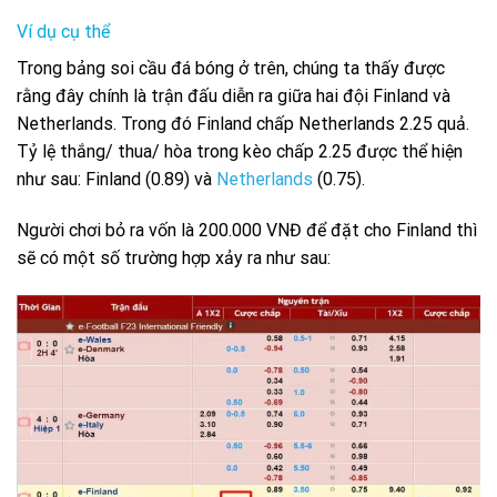
Ví dụ cụ thể
Trong bảng soi cầu đá bóng ở trên, chúng ta thấy được
rằng đây chính là trận đấu diễn ra giữa hai đội Finland và
Netherlands. Trong đó Finland chấp Netherlands 2.25 quả.
Tỷ lệ thắng/ thua/ hòa trong kèo chấp 2.25 được thể hiện
như sau: Finland (0.89) và
Netherlands
(0.75).
Người chơi bỏ ra vốn là 200.000 VNĐ để đặt cho Finland thì
sẽ có một số trường hợp xảy ra như sau: