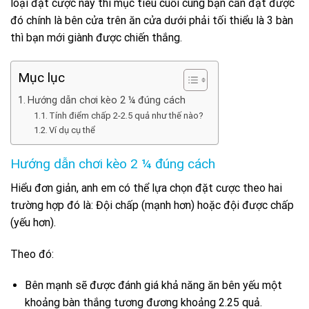
loại đặt cược này thì mục tiêu cuối cùng bạn cần đạt được
đó chính là bên cửa trên ăn cửa dưới phải tối thiểu là 3 bàn
thì bạn mới giành được chiến thắng.
Mục lục
Hướng dẫn chơi kèo 2 ¼ đúng cách
Tính điểm chấp 2-2.5 quả như thế nào?
Ví dụ cụ thể
Hướng dẫn chơi kèo 2 ¼ đúng cách
Hiểu đơn giản, anh em có thể lựa chọn đặt cược theo hai
trường hợp đó là: Đội chấp (mạnh hơn) hoặc đội được chấp
(yếu hơn).
Theo đó:
Bên mạnh sẽ được đánh giá khả năng ăn bên yếu một
khoảng bàn thắng tương đương khoảng 2.25 quả.