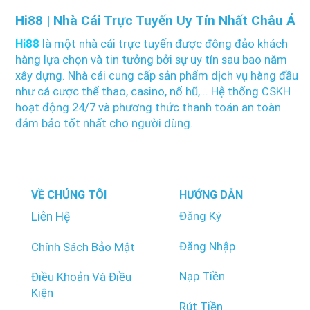
Hi88 | Nhà Cái Trực Tuyến Uy Tín Nhất Châu Á
Hi88
là một nhà cái trực tuyến được đông đảo khách
hàng lựa chọn và tin tưởng bởi sự uy tín sau bao năm
xây dựng. Nhà cái cung cấp sản phẩm dịch vụ hàng đầu
như cá cược thể thao, casino, nổ hũ,... Hệ thống CSKH
hoạt động 24/7 và phương thức thanh toán an toàn
đảm bảo tốt nhất cho người dùng.
VỀ CHÚNG TÔI
HƯỚNG DẪN
Đăng Ký
Liên Hệ
Đăng Nhập
Chính Sách Bảo Mật
Nạp Tiền
Điều Khoản Và Điều
Kiện
Rút Tiền