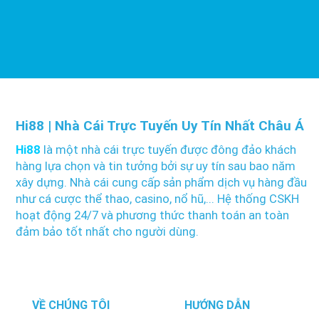
Hi88 | Nhà Cái Trực Tuyến Uy Tín Nhất Châu Á
Hi88
là một nhà cái trực tuyến được đông đảo khách
hàng lựa chọn và tin tưởng bởi sự uy tín sau bao năm
xây dựng. Nhà cái cung cấp sản phẩm dịch vụ hàng đầu
như cá cược thể thao, casino, nổ hũ,... Hệ thống CSKH
hoạt động 24/7 và phương thức thanh toán an toàn
đảm bảo tốt nhất cho người dùng.
VỀ CHÚNG TÔI
HƯỚNG DẪN