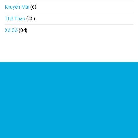
Khuyến Mãi
(6)
Thể Thao
(46)
Xổ Số
(84)