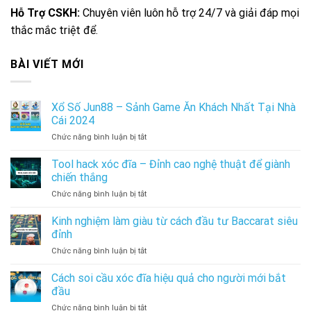
Hỗ Trợ CSKH:
Chuyên viên luôn hỗ trợ 24/7 và giải đáp mọi
thắc mắc triệt để.
BÀI VIẾT MỚI
Xổ Số Jun88 – Sảnh Game Ăn Khách Nhất Tại Nhà
Cái 2024
ở
Chức năng bình luận bị tắt
Xổ
Số
Tool hack xóc đĩa – Đỉnh cao nghệ thuật để giành
Jun88
chiến thắng
–
ở
Chức năng bình luận bị tắt
Sảnh
Tool
Game
hack
Kinh nghiệm làm giàu từ cách đầu tư Baccarat siêu
Ăn
xóc
Khách
đỉnh
đĩa
Nhất
ở
Chức năng bình luận bị tắt
–
Tại
Kinh
Đỉnh
Nhà
nghiệm
Cách soi cầu xóc đĩa hiệu quả cho người mới bắt
cao
Cái
làm
nghệ
đầu
2024
giàu
thuật
ở
Chức năng bình luận bị tắt
từ