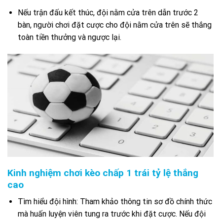
Nếu trận đấu kết thúc, đội nằm cửa trên dẫn trước 2
bàn, người chơi đặt cược cho đội nằm cửa trên sẽ thắng
toàn tiền thưởng và ngược lại.
Kinh nghiệm chơi kèo chấp 1 trái tỷ lệ thắng
cao
Tìm hiểu đội hình:
Tham khảo thông tin sơ đồ chính thức
mà huấn luyện viên tung ra trước khi đặt cược. Nếu đội