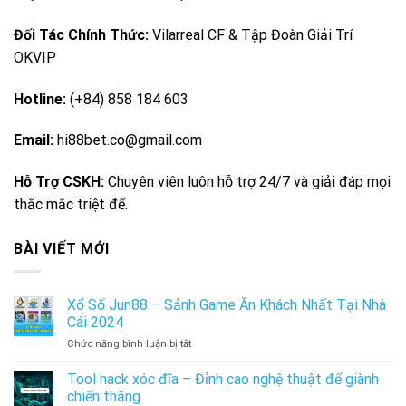
Đối Tác Chính Thức:
Vilarreal CF & Tập Đoàn Giải Trí
OKVIP
Hotline:
(+84) 858 184 603
Email:
hi88bet.co@gmail.com
Hỗ Trợ CSKH:
Chuyên viên luôn hỗ trợ 24/7 và giải đáp mọi
thắc mắc triệt để.
BÀI VIẾT MỚI
Xổ Số Jun88 – Sảnh Game Ăn Khách Nhất Tại Nhà
Cái 2024
ở
Chức năng bình luận bị tắt
Xổ
Số
Tool hack xóc đĩa – Đỉnh cao nghệ thuật để giành
Jun88
chiến thắng
–