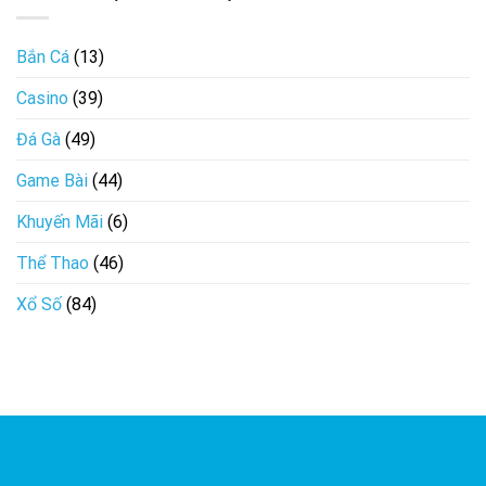
ngầu
Sập
từ
Nhà
A
Cái
Bắn Cá
(13)
đến
Z
Casino
(39)
cho
tân
binh
Đá Gà
(49)
mới
tham
Game Bài
(44)
gia
Khuyến Mãi
(6)
Thể Thao
(46)
Xổ Số
(84)