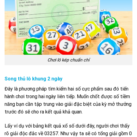
Chơi lô kép chuẩn chỉ
Song thủ lô khung 2 ngày
Đây là phương pháp tìm kiếm hai số cực phẩm sau đó tiến
hành chơi trong hai ngày liên tiếp. Muốn chốt được số tiềm
năng bạn cần tập trung vào giải đặc biệt của kỳ mở thưởng
trước đó sẽ cho ra kết quả khả quan.
Lấy ví dụ với bảng kết quả xổ số dưới đây, người chơi thấy
rõ giải độc đắc về 03257. Như vậy ta sẽ có tổng giải gồm 0