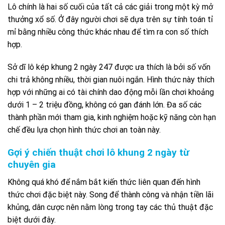
Lô chính là hai số cuối của tất cả các giải trong một kỳ mở
thưởng xổ số. Ở đây người chơi sẽ dựa trên sự tính toán tỉ
mỉ bằng nhiều công thức khác nhau để tìm ra con số thích
hợp.
Sở dĩ l
ô kép khung 2 ngày 247
được ưa thích là bởi số vốn
chi trả không nhiều, thời gian nuôi ngắn. Hình thức này thích
hợp với những ai có tài chính dao động mỗi lần chơi khoảng
dưới 1 – 2 triệu đồng, không có gan đánh lớn. Đa số các
thành phần mới tham gia, kinh nghiệm hoặc kỹ năng còn hạn
chế đều lựa chọn hình thức chơi an toàn này.
Gợi ý chiến thuật chơi lô khung 2 ngày từ
chuyên gia
Không quá khó để nắm bắt kiến thức liên quan đến hình
thức chơi đặc biệt này. Song để thành công và nhận tiền lãi
khủng, dân cược nên nằm lòng trong tay các thủ thuật đặc
biệt dưới đây.