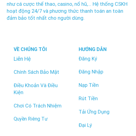
như cá cược thể thao, casino, nổ hũ,... Hệ thống CSKH
hoạt động 24/7 và phương thức thanh toán an toàn
đảm bảo tốt nhất cho người dùng.
VỀ CHÚNG TÔI
HƯỚNG DẪN
Đăng Ký
Liên Hệ
Đăng Nhập
Chính Sách Bảo Mật
Nạp Tiền
Điều Khoản Và Điều
Kiện
Rút Tiền
Chơi Có Trách Nhiệm
Tải Ứng Dụng
Quyền Riêng Tư
Đại Lý