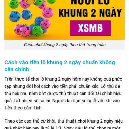
Cách chơi khung 2 ngày theo thứ trong tuần
Cách vào tiền lô khung 2 ngày chuẩn không
cần chỉnh
Trên thực tế chơi
lô khung 2 ngày hôm nay
không quá phức
tạp nhưng đòi hỏi cách vào tiền phải chuẩn xác. Lô thủ đề
thủ nếu như nắm bắt được thủ thuật cân đối tài chính hiệu
quả, tất nhiên sẽ có lãi. Ngược lại bạn sẽ bị lỗ vốn khi vào
tiền theo cảm tính.
Theo các cao thủ cừ khôi, thủ thuật chơi khung 2 ngày hiệu
quả nhất hiện nay là tỷ lệ 1:3. Ngày đầu lô thủ chọn ra một