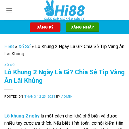
Skip
to
content
ĐĂNG KÝ
ĐĂNG NHẬP
Hi88
»
Xổ Số
»
Lô Khung 2 Ngày Là Gì? Chia Sẻ Tip Vàng Ăn
Lãi Khủng
XỔ SỐ
Lô Khung 2 Ngày Là Gì? Chia Sẻ Tip Vàng
Ăn Lãi Khủng
POSTED ON
THÁNG 12 23, 2023
BY
ADMIN
Lô khung 2 ngày
là một cách chơi khá phổ biến và được
nhiều tay cược ưa thích. Nếu biết tính toán, cơ hội kiếm tiền