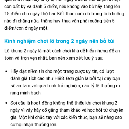
con bất kỳ và đánh 5 điểm, nếu không vào bờ hãy tăng lên
15 điểm cho ngày thứ hai. Kết thúc nuôi dù trong tình huống
nào đi chăng nữa, thắng hay thua vẫn phải xuống tiền 5
điểm/con ở ngày một.
Kinh nghiệm chơi lô trong 2 ngày nên bỏ túi
Lô khung 2 ngày là một cách chơi khá dễ hiểu nhưng để an
toàn và trọn vẹn nhất, bạn nên xem xét lưu ý sau:
Hãy đặt niềm tin cho một trang cược uy tín, có lượt
đánh giá tích cao như Hi88. Đơn giản là bởi tại đây bạn
sẽ an tâm với quá trình trải nghiệm, các tỷ lệ thưởng rõ
ràng minh bạch.
Soi cầu là hoạt động không thể thiếu khi chơi khung 2
ngày vì vậy hãy cố gắng tham khảo và học hỏi từ chuyên
gia. Một khi chắc tay với các kiến thức, bạn sẽ nâng cao
cơ hội nhận thưởng lớn.