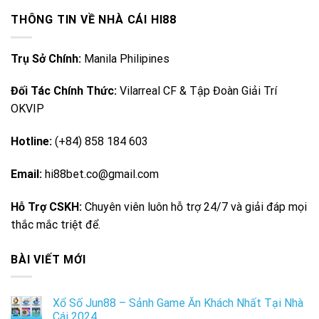
THÔNG TIN VỀ NHÀ CÁI HI88
Trụ Sở Chính:
Manila Philipines
Đối Tác Chính Thức:
Vilarreal CF & Tập Đoàn Giải Trí
OKVIP
Hotline:
(+84) 858 184 603
Email:
hi88bet.co@gmail.com
Hỗ Trợ CSKH:
Chuyên viên luôn hỗ trợ 24/7 và giải đáp mọi
thắc mắc triệt để.
BÀI VIẾT MỚI
Xổ Số Jun88 – Sảnh Game Ăn Khách Nhất Tại Nhà
Cái 2024