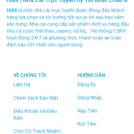
Hi88 | Nhà Cái Trực Tuyến Uy Tín Nhất Châu Á
Hi88
là một nhà cái trực tuyến được đông đảo khách
hàng lựa chọn và tin tưởng bởi sự uy tín sau bao năm
xây dựng. Nhà cái cung cấp sản phẩm dịch vụ hàng đầu
như cá cược thể thao, casino, nổ hũ,... Hệ thống CSKH
hoạt động 24/7 và phương thức thanh toán an toàn
đảm bảo tốt nhất cho người dùng.
VỀ CHÚNG TÔI
HƯỚNG DẪN
Đăng Ký
Liên Hệ
Đăng Nhập
Chính Sách Bảo Mật
Nạp Tiền
Điều Khoản Và Điều
Kiện
Rút Tiền
Chơi Có Trách Nhiệm