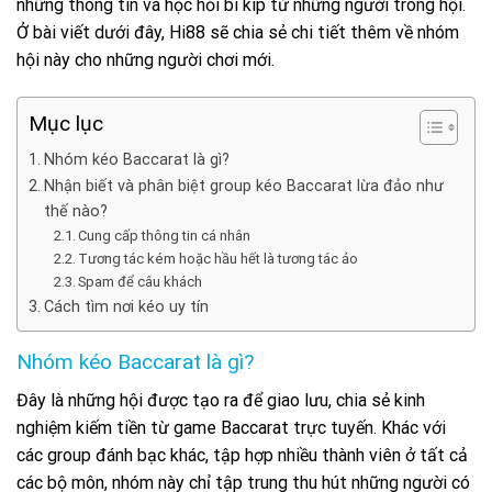
những thông tin và học hỏi bí kíp từ những người trong hội.
Ở bài viết dưới đây, Hi88 sẽ chia sẻ chi tiết thêm về nhóm
hội này cho những người chơi mới.
Mục lục
Nhóm kéo Baccarat là gì?
Nhận biết và phân biệt group kéo Baccarat lừa đảo như
thế nào?
Cung cấp thông tin cá nhân
Tương tác kém hoặc hầu hết là tương tác ảo
Spam để câu khách
Cách tìm nơi kéo uy tín
Nhóm kéo Baccarat là gì?
Đây là những hội được tạo ra để giao lưu, chia sẻ kinh
nghiệm kiếm tiền từ game Baccarat trực tuyến. Khác với
các group đánh bạc khác, tập hợp nhiều thành viên ở tất cả
các bộ môn, nhóm này chỉ tập trung thu hút những người có