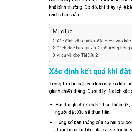
khá bình thường. Do đó, khi thấy tỷ lệ 
cách chín chắn.
Mục lục
Xác định kết quả khi đặt cược vào kèo 
Cách đọc kèo tài xỉu 2 trái trong bóng
Ví dụ về kèo Tài Xỉu 2
Xác định kết quả khi đặt
Trong trường hợp của kèo này, có khả năn
giành chiến thắng. Dưới đây là cách xác đ
Hai đội ghi được hơn 2 bàn thắng (3,
người đặt Xỉu sẽ thua tiền.
Tổng số bàn thắng của cả hai đội bón
được hoàn lại tiền, nhà cái sẽ trả lại 