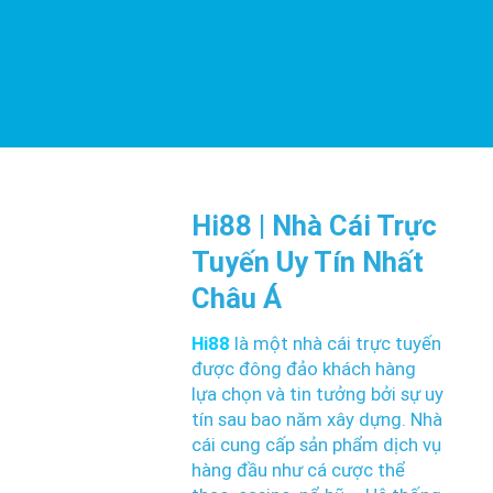
Hi88 | Nhà Cái Trực
Tuyến Uy Tín Nhất
Châu Á
Hi88
là một nhà cái trực tuyến
được đông đảo khách hàng
lựa chọn và tin tưởng bởi sự uy
tín sau bao năm xây dựng. Nhà
cái cung cấp sản phẩm dịch vụ
hàng đầu như cá cược thể