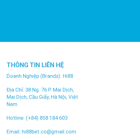
THÔNG TIN LIÊN HỆ
Doanh Nghiệp (Brands): Hi88
Địa Chỉ: 38 Ng. 76 P. Mai Dịch,
Mai Dịch, Cầu Giấy, Hà Nội, Việt
Nam
Hotline: (+84) 858 184 603
Email: hi88bet.co@gmail.com