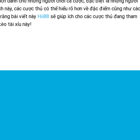
ích dành cho những người chơi cá cược, đặc biệt là những người
ách này, các cược thủ có thể hiểu rõ hơn về đặc điểm cũng như cá
 rằng bài viết này
Hii88
sẽ giúp ích cho các cược thủ đang tham
èo tài xỉu này!