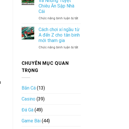
Và Những Tuyệt
và
Cá
Chiêu Ăn Sập Nhà
những
Ấn
Cái
quy
Tượng
tắc
Nhất
ở
Chức năng bình luận bị tắt
quan
Tại
Cách
trọng
Hi88
Chơi
Cách chơi xí ngầu từ
nên
Roulette
A đến Z cho tân binh
biết
Và
mới tham gia
Những
ở
Chức năng bình luận bị tắt
Tuyệt
Cách
Chiêu
chơi
Ăn
xí
Sập
CHUYÊN MỤC QUAN
ngầu
Nhà
TRỌNG
từ
Cái
A
n
đến
Z
Bắn Cá
(13)
cho
tân
Casino
(39)
binh
mới
Đá Gà
(49)
tham
gia
Game Bài
(44)