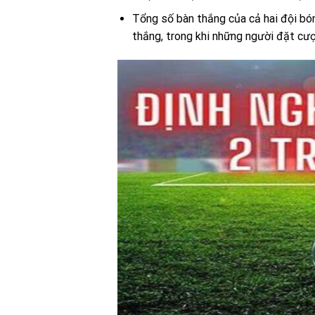
Tổng số bàn thắng của cả hai đội bón
thắng, trong khi những người đặt cượ