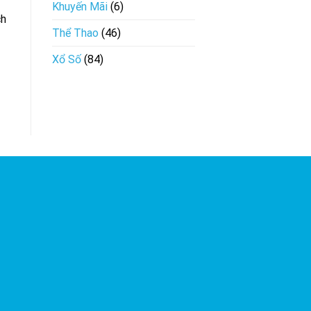
Khuyến Mãi
(6)
ch
Thể Thao
(46)
Xổ Số
(84)