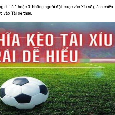
g chỉ là 1 hoặc 0: Những người đặt cược vào Xỉu sẽ giành chiến
c vào Tài sẽ thua.