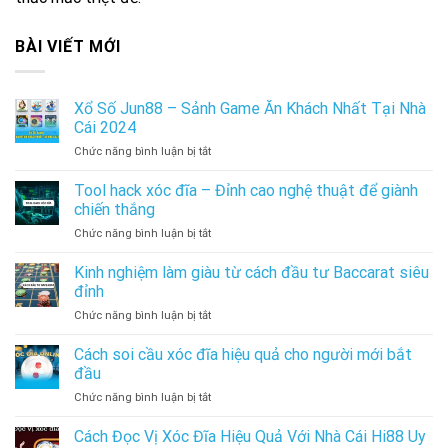
BÀI VIẾT MỚI
Xổ Số Jun88 – Sảnh Game Ăn Khách Nhất Tại Nhà
Cái 2024
ở
Chức năng bình luận bị tắt
Xổ
Số
Tool hack xóc đĩa – Đỉnh cao nghệ thuật để giành
Jun88
chiến thắng
–
ở
Chức năng bình luận bị tắt
Sảnh
Tool
Game
hack
Kinh nghiệm làm giàu từ cách đầu tư Baccarat siêu
Ăn
xóc
Khách
đỉnh
đĩa
Nhất
ở
Chức năng bình luận bị tắt
–
Tại
Kinh
Đỉnh
Nhà
nghiệm
Cách soi cầu xóc đĩa hiệu quả cho người mới bắt
cao
Cái
làm
nghệ
đầu
2024
giàu
thuật
ở
Chức năng bình luận bị tắt
từ
để
Cách
cách
giành
soi
Cách Đọc Vị Xóc Đĩa Hiệu Quả Với Nhà Cái Hi88 Uy
đầu
chiến
cầu