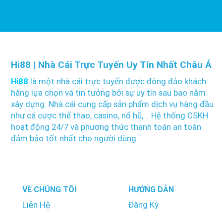
Hi88 | Nhà Cái Trực Tuyến Uy Tín Nhất Châu Á
Hi88
là một nhà cái trực tuyến được đông đảo khách
hàng lựa chọn và tin tưởng bởi sự uy tín sau bao năm
xây dựng. Nhà cái cung cấp sản phẩm dịch vụ hàng đầu
như cá cược thể thao, casino, nổ hũ,... Hệ thống CSKH
hoạt động 24/7 và phương thức thanh toán an toàn
đảm bảo tốt nhất cho người dùng.
VỀ CHÚNG TÔI
HƯỚNG DẪN
Đăng Ký
Liên Hệ