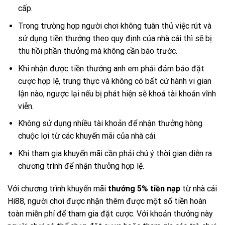
cấp.
Trong trường hợp người chơi không tuân thủ việc rút và
sử dụng tiền thưởng theo quy định của nhà cái thì sẽ bị
thu hồi phần thưởng mà không cần báo trước.
Khi nhận được tiền thưởng anh em phải đảm bảo đặt
cược hợp lệ, trung thực và không có bất cứ hành vi gian
lận nào, ngược lại nếu bị phát hiện sẽ khoá tài khoản vĩnh
viễn.
Không sử dụng nhiều tài khoản để nhận thưởng hòng
chuộc lợi từ các khuyến mãi của nhà cái.
Khi tham gia khuyến mãi cần phải chú ý thời gian diễn ra
chương trình để nhận thưởng hợp lệ.
Với chương trình khuyến mãi
thưởng 5% tiền nạp
từ nhà cái
Hi88, người chơi được nhận thêm được một số tiền hoàn
toàn miễn phí để tham gia đặt cược. Với khoản thưởng này