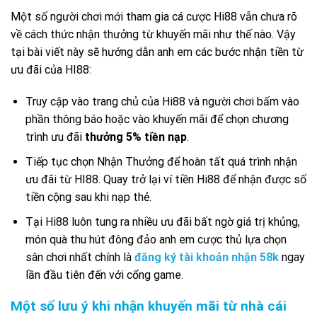
Một số người chơi mới tham gia cá cược Hi88 vẫn chưa rõ
về cách thức nhận thưởng từ khuyến mãi như thế nào. Vậy
tại bài viết này sẽ hướng dẫn anh em các bước nhận tiền từ
ưu đãi của HI88:
Truy cập vào trang chủ của Hi88 và người chơi bấm vào
phần thông báo hoặc vào khuyến mãi để chọn chương
trình ưu đãi
thưởng 5% tiền nạp
.
Tiếp tục chọn Nhận Thưởng để hoàn tất quá trình nhận
ưu đãi từ HI88. Quay trở lại ví tiền Hi88 để nhận được số
tiền cộng sau khi nạp thẻ.
Tại Hi88 luôn tung ra nhiều ưu đãi bất ngờ giá trị khủng,
món quà thu hút đông đảo anh em cược thủ lựa chọn
sân chơi nhất chính là
đăng ký tài khoản nhận 58k
ngay
lần đầu tiên đến với cổng game.
Một số lưu ý khi nhận khuyến mãi từ nhà cái