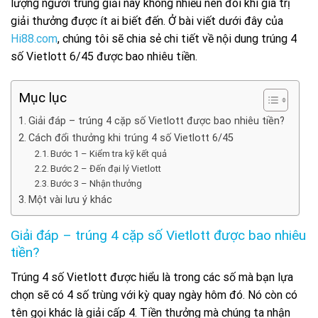
lượng người trúng giải này không nhiều nên đôi khi giá trị
giải thưởng được ít ai biết đến. Ở bài viết dưới đây của
Hi88.com
, chúng tôi sẽ chia sẻ chi tiết về nội dung trúng 4
số Vietlott 6/45 được bao nhiêu tiền.
Mục lục
Giải đáp – trúng 4 cặp số Vietlott được bao nhiêu tiền?
Cách đổi thưởng khi trúng 4 số Vietlott 6/45
Bước 1 – Kiểm tra kỹ kết quả
Bước 2 – Đến đại lý Vietlott
Bước 3 – Nhận thưởng
Một vài lưu ý khác
Giải đáp – trúng 4 cặp số Vietlott được bao nhiêu
tiền?
Trúng 4 số Vietlott được hiểu là trong các số mà bạn lựa
chọn sẽ có 4 số trùng với kỳ quay ngày hôm đó. Nó còn có
tên gọi khác là giải cấp 4. Tiền thưởng mà chúng ta nhận