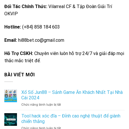
Đối Tác Chính Thức:
Vilarreal CF & Tập Đoàn Giải Trí
OKVIP
Hotline:
(+84) 858 184 603
Email:
hi88bet.co@gmail.com
Hỗ Trợ CSKH:
Chuyên viên luôn hỗ trợ 24/7 và giải đáp mọi
thắc mắc triệt để.
BÀI VIẾT MỚI
Xổ Số Jun88 – Sảnh Game Ăn Khách Nhất Tại Nhà
Cái 2024
ở
Chức năng bình luận bị tắt
Xổ
Số
Tool hack xóc đĩa – Đỉnh cao nghệ thuật để giành
Jun88
chiến thắng
–
ở
Chức năng bình luận bị tắt
Sảnh