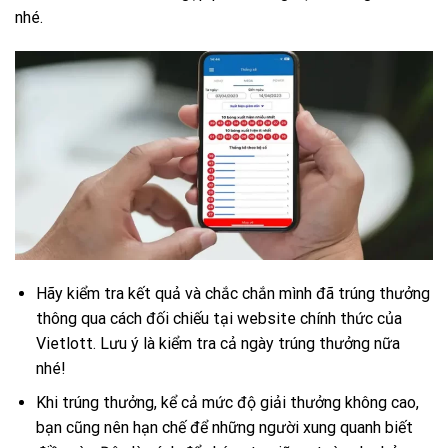
nhé.
Hãy kiểm tra kết quả và chắc chắn mình đã trúng thưởng
thông qua cách đối chiếu tại website chính thức của
Vietlott. Lưu ý là kiểm tra cả ngày trúng thưởng nữa
nhé!
Khi trúng thưởng, kể cả mức độ giải thưởng không cao,
bạn cũng nên hạn chế để những người xung quanh biết