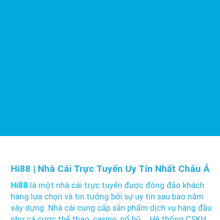
Hi88 | Nhà Cái Trực Tuyến Uy Tín Nhất Châu Á
Hi88
là một nhà cái trực tuyến được đông đảo khách
hàng lựa chọn và tin tưởng bởi sự uy tín sau bao năm
xây dựng. Nhà cái cung cấp sản phẩm dịch vụ hàng đầu
như cá cược thể thao, casino, nổ hũ,... Hệ thống CSKH