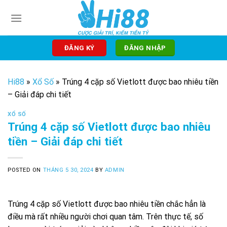
Skip
to
content
ĐĂNG KÝ
ĐĂNG NHẬP
Hi88
»
Xổ Số
»
Trúng 4 cặp số Vietlott được bao nhiêu tiền
– Giải đáp chi tiết
XỔ SỐ
Trúng 4 cặp số Vietlott được bao nhiêu
tiền – Giải đáp chi tiết
POSTED ON
THÁNG 5 30, 2024
BY
ADMIN
Trúng 4 cặp số Vietlott được bao nhiêu tiền chắc hẳn là
điều mà rất nhiều người chơi quan tâm. Trên thực tế, số