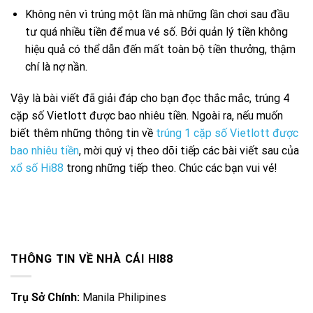
Không nên vì trúng một lần mà những lần chơi sau đầu
tư quá nhiều tiền để mua vé số. Bởi quản lý tiền không
hiệu quả có thể dẫn đến mất toàn bộ tiền thưởng, thậm
chí là nợ nần.
Vậy là bài viết đã giải đáp cho bạn đọc thắc mắc, trúng 4
cặp số Vietlott được bao nhiêu tiền. Ngoài ra, nếu muốn
biết thêm những thông tin về
trúng 1 cặp số Vietlott được
bao nhiêu tiền
, mời quý vị theo dõi tiếp các bài viết sau của
xổ số Hi88
trong những tiếp theo. Chúc các bạn vui vẻ!
THÔNG TIN VỀ NHÀ CÁI HI88
Trụ Sở Chính:
Manila Philipines