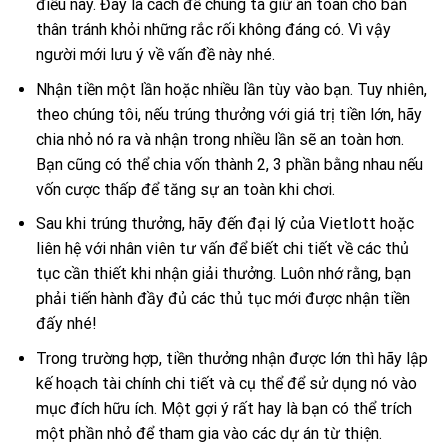
điều này. Đây là cách để chúng ta giữ an toàn cho bản
thân tránh khỏi những rắc rối không đáng có. Vì vậy
người mới lưu ý về vấn đề này nhé.
Nhận tiền một lần hoặc nhiều lần tùy vào bạn. Tuy nhiên,
theo chúng tôi, nếu trúng thưởng với giá trị tiền lớn, hãy
chia nhỏ nó ra và nhận trong nhiều lần sẽ an toàn hơn.
Bạn cũng có thể chia vốn thành 2, 3 phần bằng nhau nếu
vốn cược thấp để tăng sự an toàn khi chơi.
Sau khi trúng thưởng, hãy đến đại lý của Vietlott hoặc
liên hệ với nhân viên tư vấn để biết chi tiết về các thủ
tục cần thiết khi nhận giải thưởng. Luôn nhớ rằng, bạn
phải tiến hành đầy đủ các thủ tục mới được nhận tiền
đấy nhé!
Trong trường hợp, tiền thưởng nhận được lớn thì hãy lập
kế hoạch tài chính chi tiết và cụ thể để sử dụng nó vào
mục đích hữu ích. Một gợi ý rất hay là bạn có thể trích
một phần nhỏ để tham gia vào các dự án từ thiện.