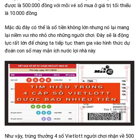
được là 500.000 đồng với mỗi vé số mua ở giá trị tối thiểu
là 10.000 đồng.
Mặc dù đây có thể là số tiền không lớn nhưng nó lại mang
lại niềm vui nho nhỏ cho những người chơi. Đây sẽ là động
lực rất lớn để chúng ta tiếp tục tham gia vào hình thức dự
đoán con số may mắn ích nước lợi nhà này.
Như vậy, trúng thưởng 4 số Vietlott người chơi nhận về 500