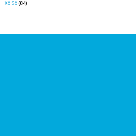
Xổ Số
(84)