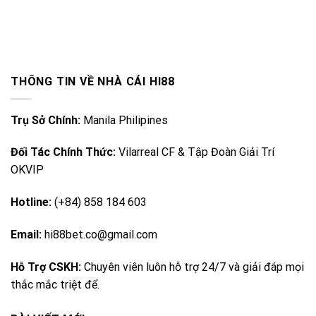
THÔNG TIN VỀ NHÀ CÁI HI88
Trụ Sở Chính:
Manila Philipines
Đối Tác Chính Thức:
Vilarreal CF & Tập Đoàn Giải Trí
OKVIP
Hotline:
(+84) 858 184 603
Email:
hi88bet.co@gmail.com
Hỗ Trợ CSKH:
Chuyên viên luôn hỗ trợ 24/7 và giải đáp mọi
thắc mắc triệt để.