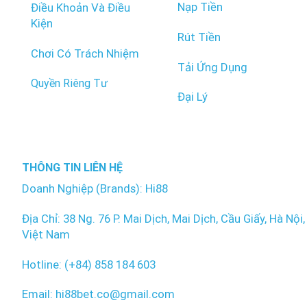
Nạp Tiền
Điều Khoản Và Điều
Kiện
Rút Tiền
Chơi Có Trách Nhiệm
Tải Ứng Dụng
Quyền Riêng Tư
Đại Lý
THÔNG TIN LIÊN HỆ
Doanh Nghiệp (Brands): Hi88
Địa Chỉ: 38 Ng. 76 P. Mai Dịch, Mai Dịch, Cầu Giấy, Hà Nội,
Việt Nam
Hotline: (+84) 858 184 603
Email: hi88bet.co@gmail.com