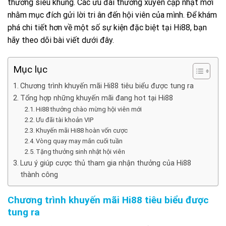
thưởng siêu khủng. Các ưu đãi thường xuyên cập nhật mới
nhằm mục đích gửi lời tri ân đến hội viên của mình. Để khám
phá chi tiết hơn về một số sự kiện đặc biệt tại Hi88, bạn
hãy theo dõi bài viết dưới đây.
Mục lục
Chương trình khuyến mãi Hi88 tiêu biểu được tung ra
Tổng hợp những khuyến mãi đang hot tại Hi88
Hi88 thưởng chào mừng hội viên mới
Ưu đãi tài khoản VIP
Khuyến mãi Hi88 hoàn vốn cược
Vòng quay may mắn cuối tuần
Tặng thưởng sinh nhật hội viên
Lưu ý giúp cược thủ tham gia nhận thưởng của Hi88
thành công
Chương trình khuyến mãi Hi88 tiêu biểu được
tung ra