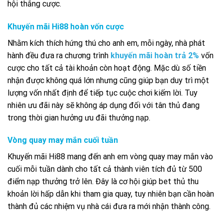
hội thắng cược.
Khuyến mãi Hi88 hoàn vốn cược
Nhằm kích thích hứng thú cho anh em, mỗi ngày, nhà phát
hành đều đưa ra chương trình
khuyến mãi hoàn trả 2%
vốn
cược cho tất cả tài khoản còn hoạt động. Mặc dù số tiền
nhận được không quá lớn nhưng cũng giúp bạn duy trì một
lượng vốn nhất định để tiếp tục cuộc chơi kiếm lời. Tuy
nhiên ưu đãi này sẽ không áp dụng đối với tân thủ đang
trong thời gian hưởng ưu đãi thưởng nạp.
Vòng quay may mắn cuối tuần
Khuyến mãi Hi88
mang đến anh em vòng quay may mắn vào
cuối mỗi tuần dành cho tất cả thành viên tích đủ từ 500
điểm nạp thưởng trở lên. Đây là cơ hội giúp bet thủ thu
khoản lời hấp dẫn khi tham gia quay, tuy nhiên bạn cần hoàn
thành đủ các nhiệm vụ nhà cái đưa ra mới nhận thành công.