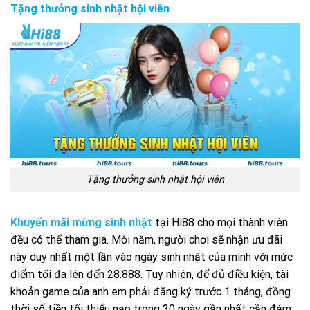
Tặng thưởng sinh nhật hội viên
Tặng thưởng sinh nhật hội viên
Khuyến mãi mừng sinh nhật
tại Hi88
cho mọi thành viên
đều có thể tham gia. Mỗi năm, người chơi sẽ nhận ưu đãi
này duy nhất một lần vào ngày sinh nhật của mình với mức
điểm tối đa lên đến 28.888. Tuy nhiên, để đủ điều kiện, tài
khoản game của anh em phải đăng ký trước 1 tháng, đồng
thời số tiền tối thiểu nạp trong 30 ngày gần nhất cần đảm