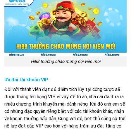
Hi88 thưởng chào mừng hội viên mới
Ưu đãi tài khoản VIP
Đối với thành viên đạt đủ điểm tích lũy tại cổng cược sẽ
được thăng lên hạng VIP, vì vậy để tri ân, nhà cái đã đưa ra
nhiều chương trình
khuyến mãi
dành riêng. Khi đó anh em sẽ
có những đặc quyền riêng biệt với các tài khoản khác, nhận
về khoản thưởng hấp dẫn. Cùng với đó, bet thủ cũng có thể
nỗ lực đạt cấp VIP cao hơn với hàng trăm ưu đãi, tăng cơ