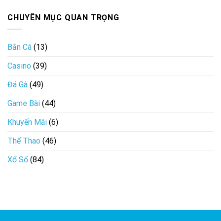
biết
chơi
Chiêu
xí
CHUYÊN MỤC QUAN TRỌNG
Ăn
ngầu
Sập
từ
Nhà
A
Cái
Bắn Cá
(13)
đến
Z
Casino
(39)
cho
tân
binh
Đá Gà
(49)
mới
tham
Game Bài
(44)
gia
Khuyến Mãi
(6)
Thể Thao
(46)
Xổ Số
(84)