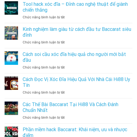
Số
Tool hack xóc đĩa – Đỉnh cao nghệ thuật để giành
Jun88
chiến thắng
–
ở
Chức năng bình luận bị tắt
Sảnh
Tool
Game
hack
Kinh nghiệm làm giàu từ cách đầu tư Baccarat siêu
Ăn
xóc
Khách
đỉnh
đĩa
Nhất
ở
Chức năng bình luận bị tắt
–
Tại
Kinh
Đỉnh
Nhà
nghiệm
Cách soi cầu xóc đĩa hiệu quả cho người mới bắt
cao
Cái
làm
nghệ
đầu
2024
giàu
thuật
ở
Chức năng bình luận bị tắt
từ
để
Cách
cách
giành
soi
Cách Đọc Vị Xóc Đĩa Hiệu Quả Với Nhà Cái Hi88 Uy
đầu
chiến
cầu
tư
Tín
thắng
xóc
Baccarat
ở
Chức năng bình luận bị tắt
đĩa
siêu
Cách
hiệu
đỉnh
Đọc
Các Thế Bài Baccarat Tại Hi88 Và Cách Đánh
quả
Vị
cho
Chuẩn Nhất
Xóc
người
ở
Chức năng bình luận bị tắt
Đĩa
mới
Các
Hiệu
bắt
Thế
Phần mềm hack Baccarat: Khái niệm, ưu và nhược
Quả
đầu
Bài
Với
điểm